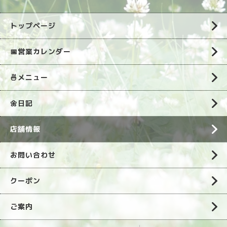
トップページ
📅営業カレンダー
🍜メニュー
🌼日記
店舗情報
お問い合わせ
クーポン
ご案内