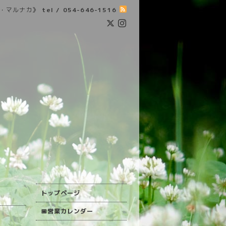
・マルナカ》
tel / 054-646-1516
トップページ
📅営業カレンダー