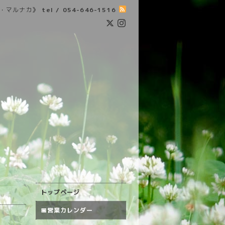
・マルナカ》
tel / 054-646-1516
トップページ
📅営業カレンダー