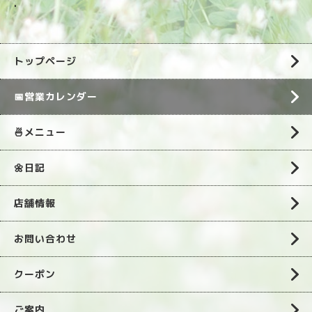
.
トップページ
📅営業カレンダー
🍜メニュー
🌼日記
店舗情報
お問い合わせ
クーポン
ご案内