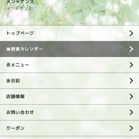
メンテナンス
メンテナンス
トップページ
📅営業カレンダー
🍜メニュー
🌼日記
店舗情報
お問い合わせ
クーポン