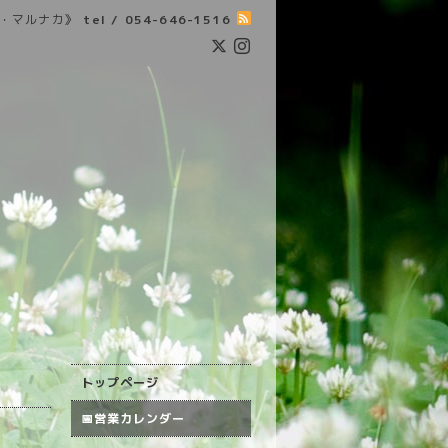
・マルナカ》
tel / 054-646-1516
トップページ
📅営業カレンダー