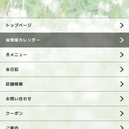
.
トップページ
📅営業カレンダー
🍜メニュー
🌼日記
店舗情報
お問い合わせ
クーポン
ご案内