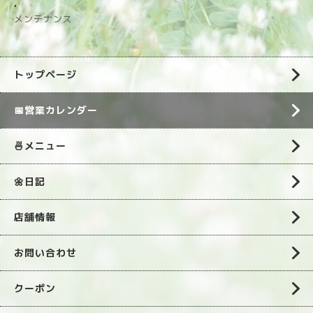
.
メンテナンス
トップページ
📅営業カレンダー
🍜メニュー
🌼日記
店舗情報
お問い合わせ
クーポン