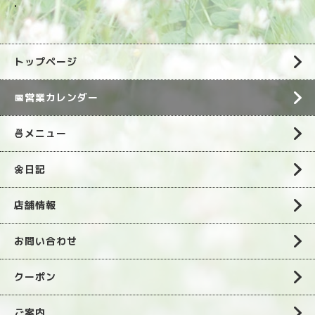
.
トップページ
📅営業カレンダー
🍜メニュー
🌼日記
店舗情報
お問い合わせ
クーポン
ご案内