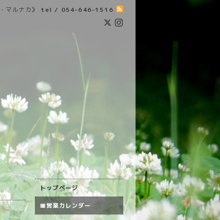
・マルナカ》
tel / 054-646-1516
トップページ
📅営業カレンダー